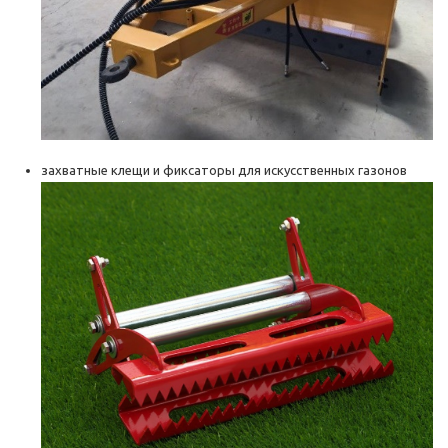
захватные клещи и фиксаторы для искусственных газонов