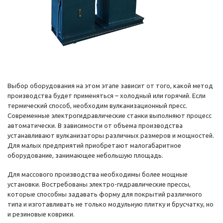
Выбор оборудования на этом этапе зависит от того, какой метод
производства будет применяться – холодный или горячий. Если
термический способ, необходим вулканизационный пресс.
Современные электрогидравлические станки выполняют процесс
автоматически. В зависимости от объема производства
устанавливают вулканизаторы различных размеров и мощностей.
Для малых предприятий приобретают малогабаритное
оборудование, занимающее небольшую площадь.
Для массового производства необходимы более мощные
установки. Востребованы электро-гидравлические прессы,
которые способны задавать форму для покрытий различного
типа и изготавливать не только модульную плитку и брусчатку, но
и резиновые коврики.