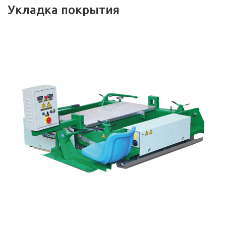
Укладка покрытия