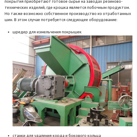
покрытия приобретают готовое сырье на заводах резиново-
технических изделий, где крошка является побочным продуктом.
Но также возможно собственное производство из отработанных
шин. В этом случае потребуется следующее оборудование:
шредер для измельчения покрышек
станки для удаления корда и бокового кольца