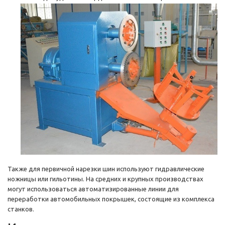
Также для первичной нарезки шин используют гидравлические
ножницы или гильотины. На средних и крупных производствах
могут использоваться автоматизированные линии для
переработки автомобильных покрышек, состоящие из комплекса
станков.