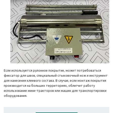
Если используется рулонное покрытие, может потребоваться
фиксатор для швов, специальный стыковочный нож и инструмент
для нанесения клеевого состава. В случае, если монтаж покрытия
производится на больших территориях, облегчит работу
использование мини-тракторов или машин для транспортировки
оборудования.