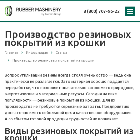
8 (800) 707-96-22
Производство резиновых
покрытий из крошки
Главная
Информация
Статьи
Производство резиновых покрытий из крошки
Вопрос утилизации резины всегда стоял очень остро — ведь она
практически не разлагается. Зато материал хорошо поддается
переработке, что позволяет значительно сэкономить природные,
энергетические и материальные ресурсы. Сегодня на пике
популярности — резиновые покрытия из крошки. Для их
производства не требуются серьезные затраты. Предприятию
достаточно иметь небольшой цех и качественное оборудование.
А со сбытом готовой продукции трудностей не возникает.
Виды резиновых покрытий из
крошки