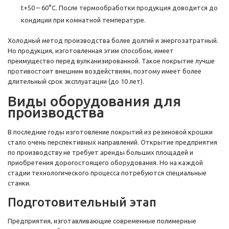
t+50 – 60°C. После термообработки продукция доводится до
кондиции при комнатной температуре.
Холодный метод производства более долгий и энергозатратный.
Но продукция, изготовленная этим способом, имеет
преимущество перед вулканизированной. Такое покрытие лучше
противостоит внешним воздействиям, поэтому имеет более
длительный срок эксплуатации (до 10 лет).
Виды оборудования для
производства
В последние годы изготовление покрытий из резиновой крошки
стало очень перспективных направлений. Открытие предприятия
по производству не требует аренды больших площадей и
приобретения дорогостоящего оборудования. Но на каждой
стадии технологического процесса потребуются специальные
станки.
Подготовительный этап
Предприятия, изготавливающие современные полимерные