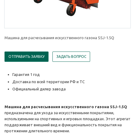
Машина для расчесывания искусственного газона SSJ-1.5Q
ОТПРАВИТЬ ЗАЯВКУ
ЗАДАТЬ ВОПРОС
Гарантия 1 год
Доставка по всей территории РФ и ТС
Официальный дилер завода
Машина для расчесывания искусственного газона SSJ-1.5Q
предназначена для ухода за искусственными покрытиями,
используемыми на спортивных и игровых площадках. Этот агрегат
поддерживает внешний вид и функциональность покрытия на
протяжении длительного времени.