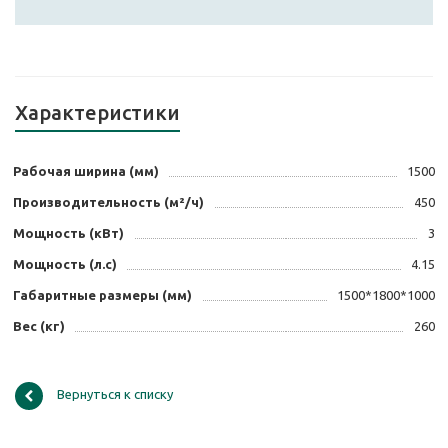
Характеристики
Рабочая ширина (мм)
1500
Производительность (м²/ч)
450
Мощность (кВт)
3
Мощность (л.с)
4.15
Габаритные размеры (мм)
1500*1800*1000
Вес (кг)
260
Вернуться к списку