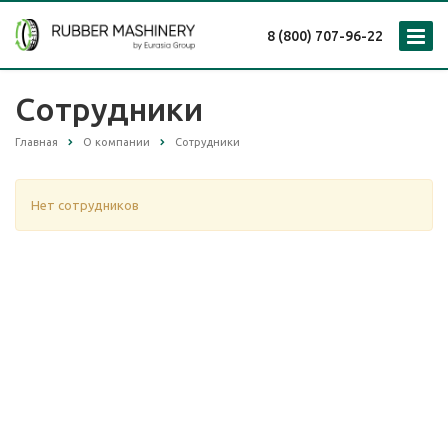
8 (800) 707-96-22
Сотрудники
Главная
О компании
Сотрудники
Нет сотрудников